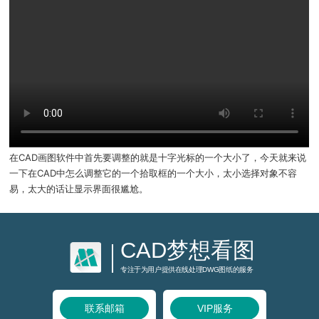
在CAD画图软件中首先要调整的就是十字光标的一个大小了，今天就来说
一下在CAD中怎么调整它的一个拾取框的一个大小，太小选择对象不容
易，太大的话让显示界面很尴尬。
CAD梦想看图
专注于为用户提供在线处理DWG图纸的服务
联系邮箱
VIP服务