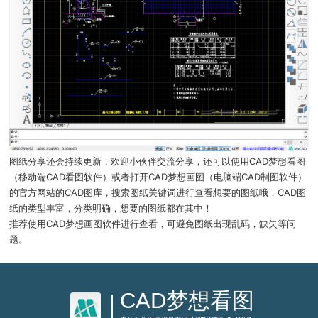
图纸分享还会持续更新，欢迎小伙伴交流分享，还可以使用CAD梦想看图
（移动端CAD看图软件）或者打开CAD梦想画图（电脑端CAD制图软件）
的官方网站的CAD图库，搜索图纸关键词进行查看想要的图纸哦，CAD图
纸的类型丰富，分类明确，想要的图纸都在其中！
推荐使用CAD梦想画图软件进行查看，可避免图纸出现乱码，缺失等问
题。
CAD梦想看图