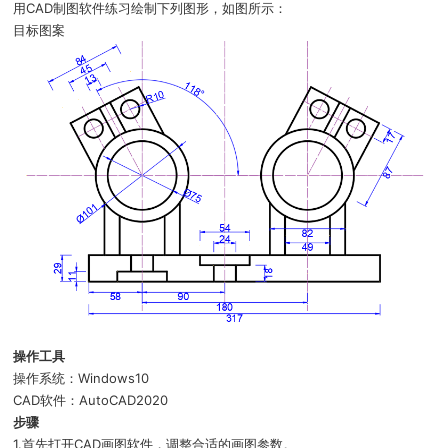
用CAD制图软件练习绘制下列图形，如图所示：
目标图案
操作工具
操作系统：Windows10
CAD软件：AutoCAD2020
步骤
1.首先打开CAD画图软件，调整合适的画图参数。