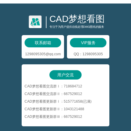
CAD梦想看图
专注于为用户提供在线处理DWG图纸的服务
联系邮箱
VIP服务
1298095305@qq.com
QQ：1298095305
用户交流
CAD梦想看图交流群Ⅰ：718684712
CAD梦想看图交流群Ⅱ：667529012
CAD梦想看图更新群Ⅰ：515771658(已满)
CAD梦想看图更新群Ⅱ：1043121488
CAD梦想看图更新群Ⅲ：667529012