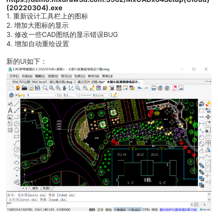
(20220304).exe
1. 重新设计工具栏上的图标
2. 增加大图标的显示
3. 修改一些CAD图纸的显示错误BUG
4. 增加自动重绘设置
新的UI如下：