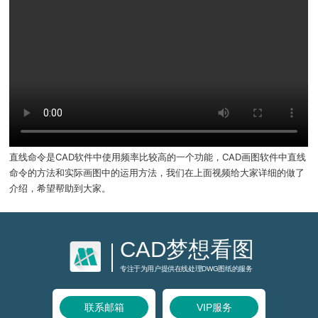
直线命令是CAD软件中使用频率比较高的一个功能，CAD画图软件中直线
命令的方法和实际画图中的运用方法，我们在上面视频给大家详细的做了
介绍，希望帮助到大家。
CAD梦想看图
专注于为用户提供在线处理DWG图纸的服务
联系邮箱
VIP服务