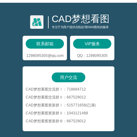
CAD梦想看图
专注于为用户提供在线处理DWG图纸的服务
联系邮箱
VIP服务
1298095305@qq.com
QQ：1298095305
用户交流
CAD梦想看图交流群Ⅰ：718684712
CAD梦想看图交流群Ⅱ：667529012
CAD梦想看图更新群Ⅰ：515771658(已满)
CAD梦想看图更新群Ⅱ：1043121488
CAD梦想看图更新群Ⅲ：667529012