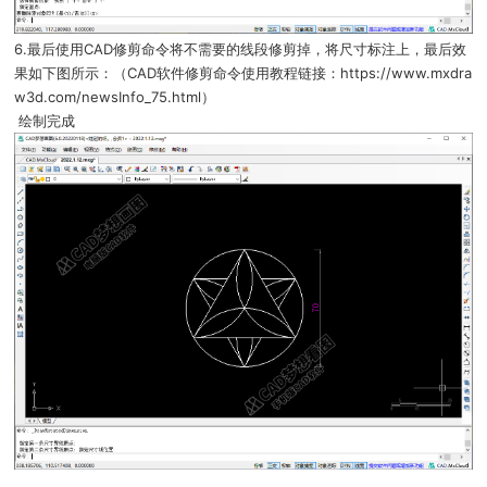
6.最后使用CAD修剪命令将不需要的线段修剪掉，将尺寸标注上，最后效
果如下图所示：（CAD软件修剪命令使用教程链接：https://www.mxdra
w3d.com/newsInfo_75.html）
绘制完成