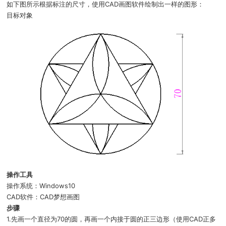
如下图所示根据标注的尺寸，使用CAD画图软件绘制出一样的图形：
目标对象
操作工具
操作系统：Windows10
CAD软件：CAD梦想画图
步骤
1.先画一个直径为70的圆，再画一个内接于圆的正三边形（使用CAD正多