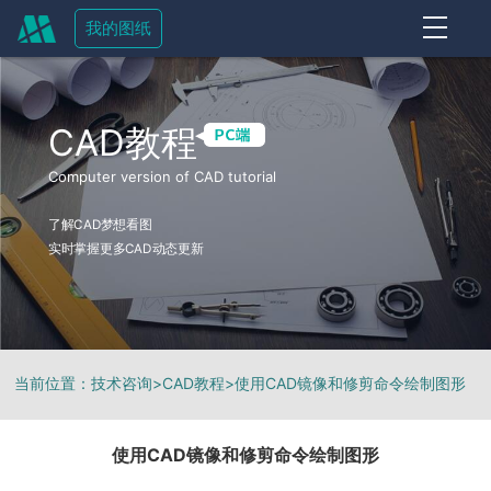
我的图纸
OFF
CAD教程
Computer version of CAD tutorial
了解CAD梦想看图
实时掌握更多CAD动态更新
当前位置：
技术咨询
>
CAD教程
>
使用CAD镜像和修剪命令绘制图形
使用CAD镜像和修剪命令绘制图形