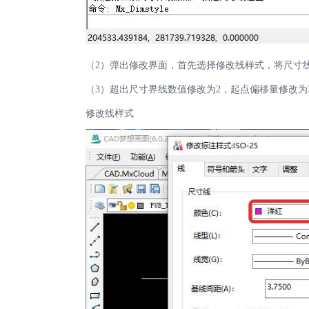
（2）弹出修改界面，首先选择修改线样式，将尺寸
（3）超出尺寸界线数值修改为2，起点偏移量修改为
修改线样式