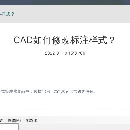
注样式？
CAD如何修改标注样式？
2022-01-19 15:31:06
管理器界面中，选择“IOS—25”,然后点击修改按钮。