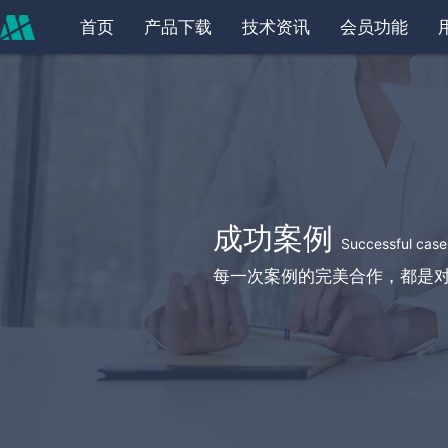
首页
产品下载
技术资讯
会员功能
成功案例
Successful case
每一次案例的完美合作，都是