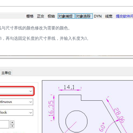
线与尺寸界线的颜色修改为需要的颜色。
3，再勾选固定长度的尺寸界线，并输入长度为3。