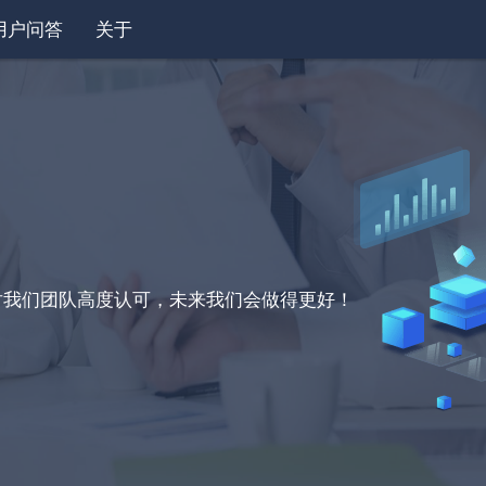
用户问答
关于
对我们团队高度认可，未来我们会做得更好！