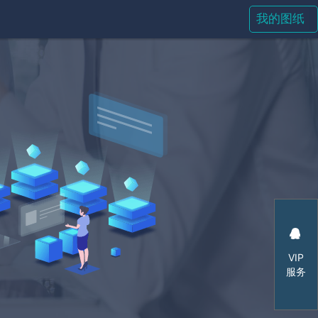
我的图纸
VIP
服务