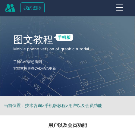
我的图纸
OFF
图文教程
Mobile phone version of graphic tutorial
了解CAD梦想看图
实时掌握更多CAD动态更新
当前位置：
技术咨询
>
手机版教程
>
用户以及会员功能
用户以及会员功能