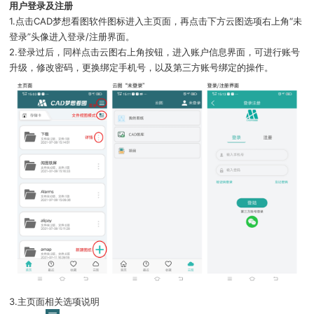
用户登录及注册
1.点击CAD梦想看图软件图标进入主页面，再点击下方云图选项右上角“未
登录”头像进入登录/注册界面。
2.登录过后，同样点击云图右上角按钮，进入账户信息界面，可进行账号
升级，修改密码，更换绑定手机号，以及第三方账号绑定的操作。
3.主页面相关选项说明