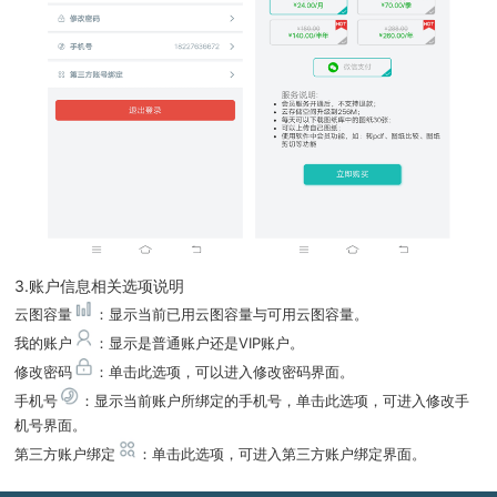
3.账户信息相关选项说明
云图容量
：显示当前已用云图容量与可用云图容量。
我的账户
：显示是普通账户还是VIP账户。
修改密码
：单击此选项，可以进入修改密码界面。
手机号
：显示当前账户所绑定的手机号，单击此选项，可进入修改手
机号界面。
第三方账户绑定
：单击此选项，可进入第三方账户绑定界面。