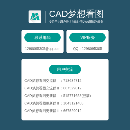
CAD梦想看图
专注于为用户提供在线处理DWG图纸的服务
联系邮箱
VIP服务
1298095305@qq.com
QQ：1298095305
用户交流
CAD梦想看图交流群Ⅰ：718684712
CAD梦想看图交流群Ⅱ：667529012
CAD梦想看图更新群Ⅰ：515771658(已满)
CAD梦想看图更新群Ⅱ：1043121488
CAD梦想看图更新群Ⅲ：667529012