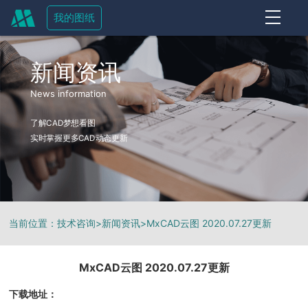
我的图纸
OFF
新闻资讯
News information
了解CAD梦想看图
实时掌握更多CAD动态更新
当前位置：
技术咨询
>
新闻资讯
>
MxCAD云图 2020.07.27更新
MxCAD云图 2020.07.27更新
下载地址：