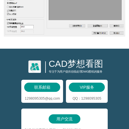
CAD梦想看图
专注于为用户提供在线处理DWG图纸的服务
联系邮箱
VIP服务
1298095305@qq.com
QQ：1298095305
用户交流