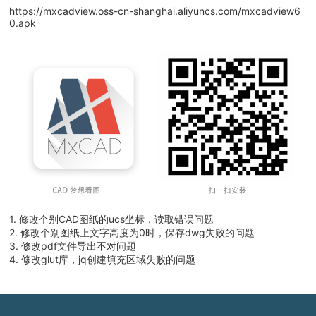
https://mxcadview.oss-cn-shanghai.aliyuncs.com/mxcadview6
0.apk
1. 修改个别CAD图纸的ucs坐标，读取错误问题
2. 修改个别图纸上文字高度为0时，保存dwg失败的问题
3. 修改pdf文件导出不对问题
4. 修改glut库，jq创建填充区域失败的问题