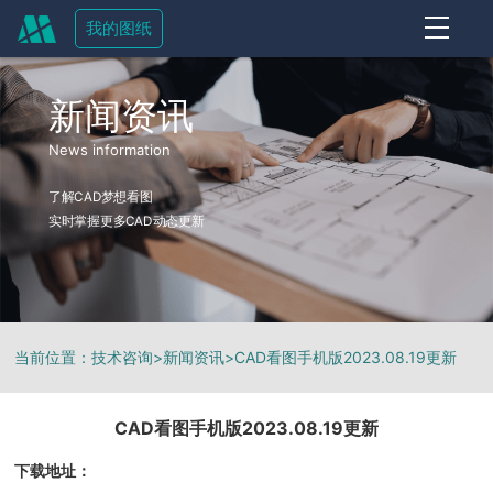
我的图纸
OFF
新闻资讯
News information
了解CAD梦想看图
实时掌握更多CAD动态更新
当前位置：
技术咨询
>
新闻资讯
>
CAD看图手机版2023.08.19更新
CAD看图手机版2023.08.19更新
下载地址：