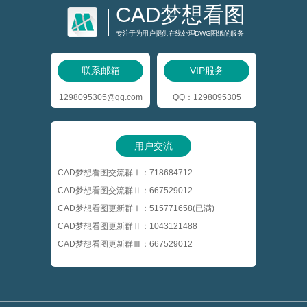
CAD梦想看图
专注于为用户提供在线处理DWG图纸的服务
联系邮箱
VIP服务
1298095305@qq.com
QQ：1298095305
用户交流
CAD梦想看图交流群Ⅰ：718684712
CAD梦想看图交流群Ⅱ：667529012
CAD梦想看图更新群Ⅰ：515771658(已满)
CAD梦想看图更新群Ⅱ：1043121488
CAD梦想看图更新群Ⅲ：667529012